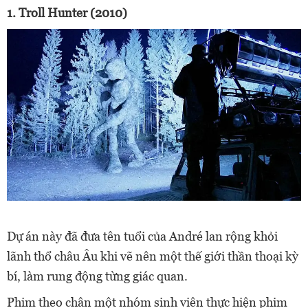
1. Troll Hunter (2010)
Dự án này đã đưa tên tuổi của André lan rộng khỏi
lãnh thổ châu Âu khi vẽ nên một thế giới thần thoại kỳ
bí, làm rung động từng giác quan.
Phim theo chân một nhóm sinh viên thực hiện phim