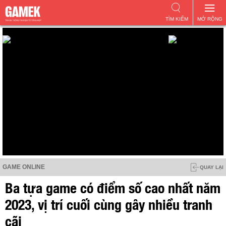
TÌM KIẾM
MỞ RỘNG
GAME ONLINE
QUAY LẠI
Ba tựa game có điểm số cao nhất năm
2023, vị trí cuối cùng gây nhiều tranh
cãi