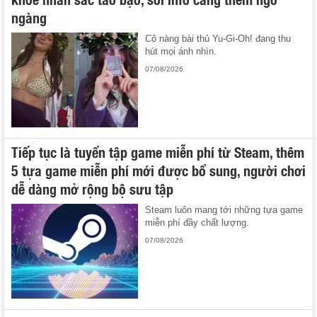
ngàng
Cô nàng bài thủ Yu-Gi-Oh! đang thu
hút mọi ánh nhìn.
07/08/2026
Tiếp tục là tuyển tập game miễn phí từ Steam, thêm
5 tựa game miễn phí mới được bổ sung, người chơi
dễ dàng mở rộng bộ sưu tập
Steam luôn mang tới những tựa game
miễn phí đầy chất lượng.
07/08/2026