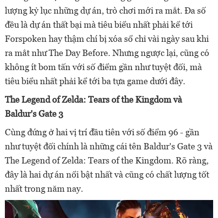
lượng kỷ lục những dự án, trò chơi mới ra mắt. Đa số
đều là dự án thất bại mà tiêu biểu nhất phải kể tới
Forspoken hay thậm chí bị xóa sổ chỉ vài ngày sau khi
ra mắt như The Day Before. Nhưng ngược lại, cũng có
không ít bom tấn với số điểm gần như tuyệt đối, mà
tiêu biểu nhất phải kể tới ba tựa game dưới đây.
The Legend of Zelda: Tears of the Kingdom và
Baldur's Gate 3
Cùng đứng ở hai vị trí đầu tiên với số điểm 96 - gần
như tuyệt đối chính là những cái tên Baldur's Gate 3 và
The Legend of Zelda: Tears of the Kingdom. Rõ ràng,
đây là hai dự án nổi bật nhất và cũng có chất lượng tốt
nhất trong năm nay.