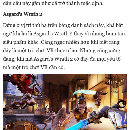
dẫn đầu này gần như đã trở thành mặc định.
Asgard's Wrath 2
Đứng ở vị trí thứ ba trên bảng danh sách này, khá bất
ngờ khi lại là Asgard's Wrath 2 thay vì những bom tấn,
siêu phẩm khác. Càng ngạc nhiên hơn khi biết rằng
đây là một trò chơi VR thực tế ảo. Nhưng cũng xứng
đáng, khi mà Asgard's Wrath 2 có đầy đủ mọi yếu tố
mà một trò chơi VR cần có.