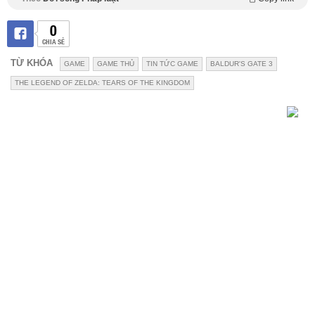
0
CHIA SẺ
TỪ KHÓA
GAME
GAME THỦ
TIN TỨC GAME
BALDUR'S GATE 3
THE LEGEND OF ZELDA: TEARS OF THE KINGDOM