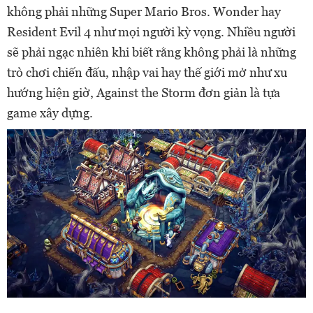
không phải những Super Mario Bros. Wonder hay
Resident Evil 4 như mọi người kỳ vọng. Nhiều người
sẽ phải ngạc nhiên khi biết rằng không phải là những
trò chơi chiến đấu, nhập vai hay thế giới mở như xu
hướng hiện giờ, Against the Storm đơn giản là tựa
game xây dựng.