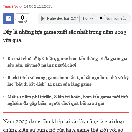
Tuấn Hưng
| 14:00 21/12/2023
0
Nghe đọc bài
2:37
CHIA SẺ
Đây là những tựa game xuất sắc nhất trong năm 2023
vừa qua.
Ra mắt chưa đầy 2 tuần, game bom tấn tháng 12 đã giảm giá
sập sàn, gây ngỡ ngàng người chơi
Bị chỉ trích vô cùng, game bom tấn tạo bất ngờ lớn, phá vỡ kỷ
lục "bất di bất dịch" 14 năm của làng game
Mất 10 năm phát triển, 8 lần trì hoãn, bom tấn game mới thử
nghiệm đã gặp biến, người chơi quit hết sau 1 giờ
Năm 2023 đang dần khép lại và đây cũng là giai đoạn
chứng kiến sự bùng nổ của làng game thế giới với số