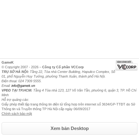
GameK
© Copyright 2007 - 2026 –
Công ty Cổ phần VCCorp
TRỤ SỞ HÀ NỘI:
Tầng 22, Tòa nhà Center Building, Hapulico Complex, Số
01, phố Nguyễn Huy Tưởng, phường Thanh Xuân, thành phố Hà Nội.
Điện thoại: 024 7309 5555.
Email:
info@gamek.vn
VPĐD TẠI TP.HCM:
Tầng 4 Tòa nhà 123, 127 Võ Văn Tần, phường 6, quận 3, TP. Hồ Chí
Minh
Hỗ trợ quảng cáo:
Giấy phép thiết lập trang thông tin điện tử tổng hợp trên internet số 3634/GP-TTĐT do Sở
Thông tin và Truyền thông TP Hà Nội cấp ngày 06/09/2017
Chính sách bảo mật
Xem bản Desktop