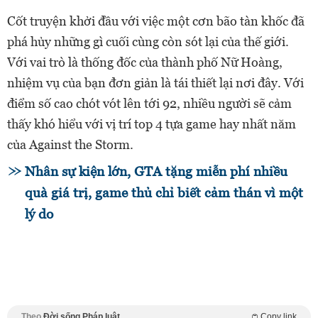
Cốt truyện khởi đầu với việc một cơn bão tàn khốc đã
phá hủy những gì cuối cùng còn sót lại của thế giới.
Với vai trò là thống đốc của thành phố Nữ Hoàng,
nhiệm vụ của bạn đơn giản là tái thiết lại nơi đây. Với
điểm số cao chót vót lên tới 92, nhiều người sẽ cảm
thấy khó hiểu với vị trí top 4 tựa game hay nhất năm
của Against the Storm.
Nhân sự kiện lớn, GTA tặng miễn phí nhiều
quà giá trị, game thủ chỉ biết cảm thán vì một
lý do
Theo
Đời sống Pháp luật
Copy link