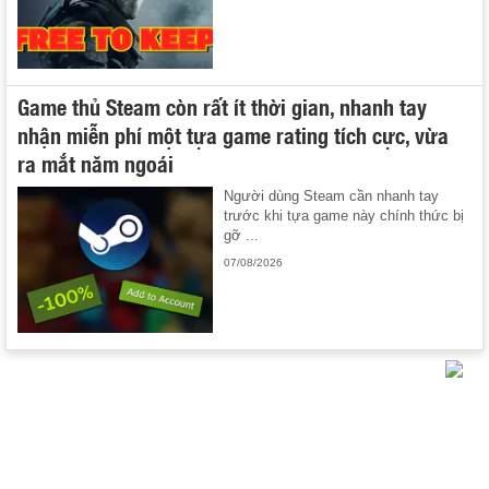
Game thủ Steam còn rất ít thời gian, nhanh tay
nhận miễn phí một tựa game rating tích cực, vừa
ra mắt năm ngoái
Người dùng Steam cần nhanh tay
trước khi tựa game này chính thức bị
gỡ ...
07/08/2026