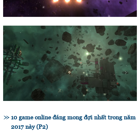
10 game online đáng mong đợi nhất trong năm
2017 này (P2)