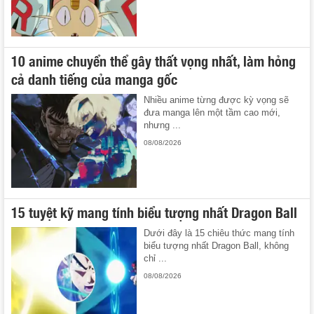
10 anime chuyển thể gây thất vọng nhất, làm hỏng
cả danh tiếng của manga gốc
Nhiều anime từng được kỳ vọng sẽ
đưa manga lên một tầm cao mới,
nhưng ...
08/08/2026
15 tuyệt kỹ mang tính biểu tượng nhất Dragon Ball
Dưới đây là 15 chiêu thức mang tính
biểu tượng nhất Dragon Ball, không
chỉ ...
08/08/2026