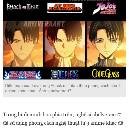
Diện mạo của Levi trong Attack on Titan theo phong cách của 9
anime khác nhau. Ảnh: abelveraart7
Trong hình minh họa phía trên, nghệ sĩ abelveraart7
đã sử dụng phong cách nghệ thuật từ 9 anime khác để