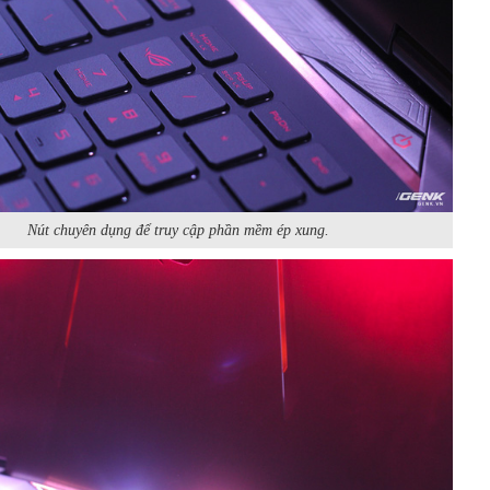
Nút chuyên dụng để truy cập phần mềm ép xung.