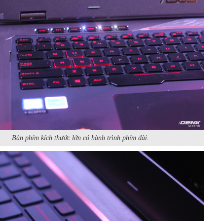
Bàn phím kích thước lớn có hành trình phím dài.