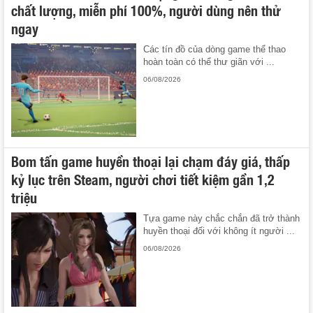
chất lượng, miễn phí 100%, người dùng nên thử
ngay
Các tín đồ của dòng game thể thao
hoàn toàn có thể thư giãn với ...
06/08/2026
Bom tấn game huyền thoại lại chạm đáy giá, thấp
kỷ lục trên Steam, người chơi tiết kiệm gần 1,2
triệu
Tựa game này chắc chắn đã trở thành
huyền thoại đối với không ít người ...
06/08/2026