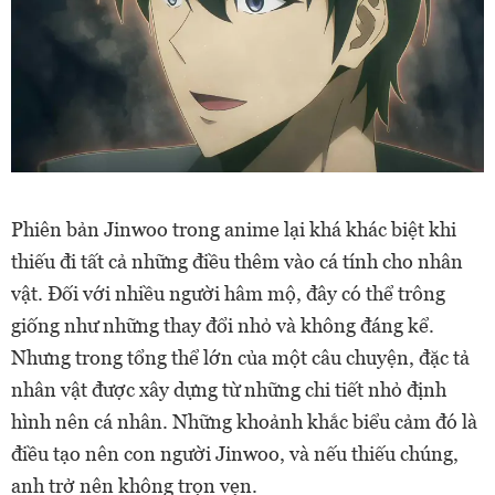
Phiên bản Jinwoo trong anime lại khá khác biệt khi
thiếu đi tất cả những điều thêm vào cá tính cho nhân
vật. Đối với nhiều người hâm mộ, đây có thể trông
giống như những thay đổi nhỏ và không đáng kể.
Nhưng trong tổng thể lớn của một câu chuyện, đặc tả
nhân vật được xây dựng từ những chi tiết nhỏ định
hình nên cá nhân. Những khoảnh khắc biểu cảm đó là
điều tạo nên con người Jinwoo, và nếu thiếu chúng,
anh trở nên không trọn vẹn.