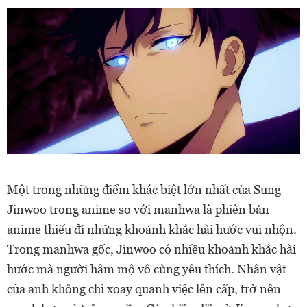
Một trong những điểm khác biệt lớn nhất của Sung
Jinwoo trong anime so với manhwa là phiên bản
anime thiếu đi những khoảnh khắc hài hước vui nhộn.
Trong manhwa gốc, Jinwoo có nhiều khoảnh khắc hài
hước mà người hâm mộ vô cùng yêu thích. Nhân vật
của anh không chỉ xoay quanh việc lên cấp, trở nên