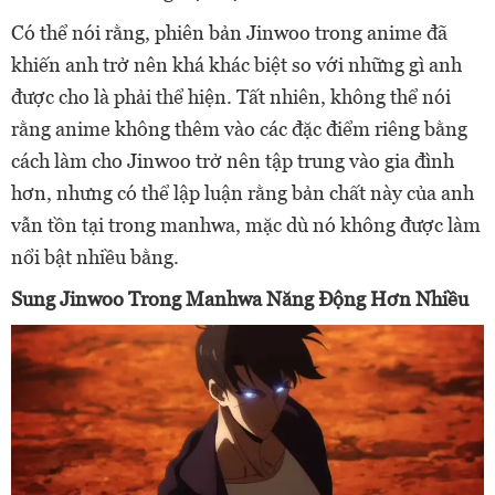
Có thể nói rằng, phiên bản Jinwoo trong anime đã
khiến anh trở nên khá khác biệt so với những gì anh
được cho là phải thể hiện. Tất nhiên, không thể nói
rằng anime không thêm vào các đặc điểm riêng bằng
cách làm cho Jinwoo trở nên tập trung vào gia đình
hơn, nhưng có thể lập luận rằng bản chất này của anh
vẫn tồn tại trong manhwa, mặc dù nó không được làm
nổi bật nhiều bằng.
Sung Jinwoo Trong Manhwa Năng Động Hơn Nhiều