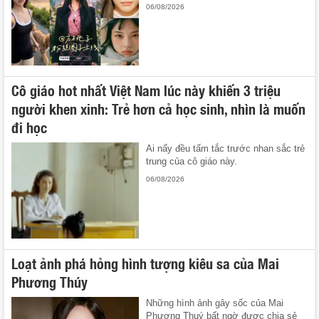
06/08/2026
Cô giáo hot nhất Việt Nam lúc này khiến 3 triệu
người khen xinh: Trẻ hơn cả học sinh, nhìn là muốn
đi học
Ai nấy đều tấm tắc trước nhan sắc trẻ
trung của cô giáo này.
06/08/2026
Loạt ảnh phá hỏng hình tượng kiêu sa của Mai
Phương Thúy
Những hình ảnh gây sốc của Mai
Phương Thuý bất ngờ được chia sẻ