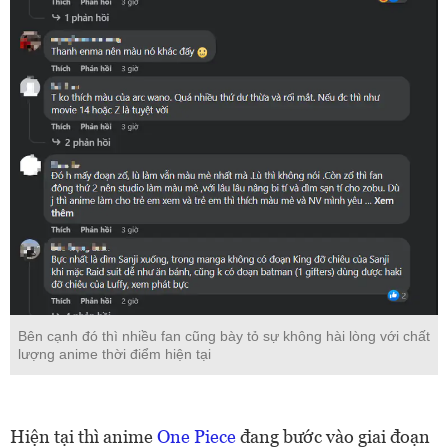
Bên cạnh đó thì nhiều fan cũng bày tỏ sự không hài lòng với chất
lượng anime thời điểm hiện tại
Hiện tại thì anime
One Piece
đang bước vào giai đoạn