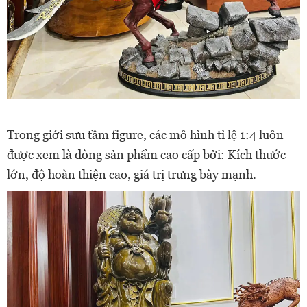
Trong giới sưu tầm figure, các mô hình tỉ lệ 1:4 luôn
được xem là dòng sản phẩm cao cấp bởi: Kích thước
lớn, độ hoàn thiện cao, giá trị trưng bày mạnh.