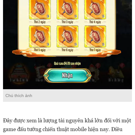
Chú thích ảnh
Đây được xem là lượng tài nguyên khá lớn đối với một
game đấu tướng chiến thuật mobile hiện nay. Điều