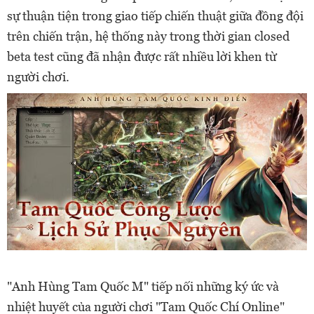
sự thuận tiện trong giao tiếp chiến thuật giữa đồng đội
trên chiến trận, hệ thống này trong thời gian closed
beta test cũng đã nhận được rất nhiều lời khen từ
người chơi.
"Anh Hùng Tam Quốc M" tiếp nối những ký ức và
nhiệt huyết của người chơi "Tam Quốc Chí Online"