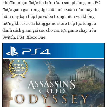
khi đón nhận được tin hơn 1600 sản phẩm game PC
được giảm giá trong dịp cuối mùa xuân năm nay thì
hôm nay bạn tiếp tục vỡ òa trong niềm vui không
tưởng khi các cửa hàng game store tiếp tục tung ra
danh sách giảm giá sốc cho các tựa game chạy trên
Switch, PS4, Xbox One.