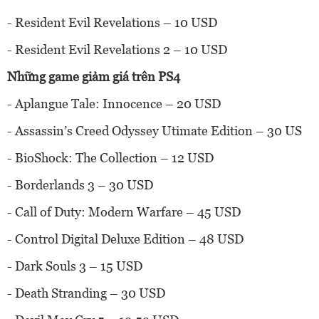
- Resident Evil Revelations – 10 USD
- Resident Evil Revelations 2 – 10 USD
Những game giảm giá trên PS4
- Aplangue Tale: Innocence – 20 USD
- Assassin’s Creed Odyssey Utimate Edition – 30 US
- BioShock: The Collection – 12 USD
- Borderlands 3 – 30 USD
- Call of Duty: Modern Warfare – 45 USD
- Control Digital Deluxe Edition – 48 USD
- Dark Souls 3 – 15 USD
- Death Stranding – 30 USD