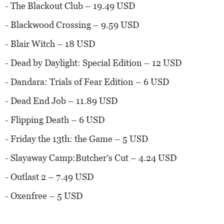
- The Blackout Club – 19.49 USD
- Blackwood Crossing – 9.59 USD
- Blair Witch – 18 USD
- Dead by Daylight: Special Edition – 12 USD
- Dandara: Trials of Fear Edition – 6 USD
- Dead End Job – 11.89 USD
- Flipping Death – 6 USD
- Friday the 13th: the Game – 5 USD
- Slayaway Camp:Butcher’s Cut – 4.24 USD
- Outlast 2 – 7.49 USD
- Oxenfree – 5 USD