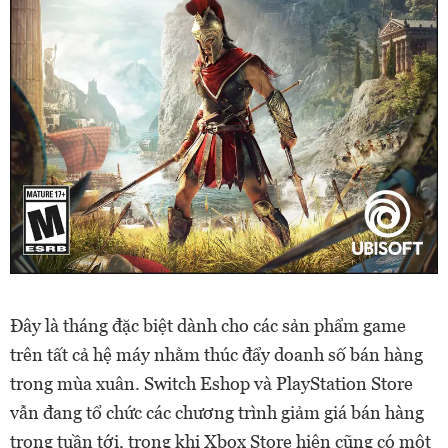
Đây là tháng đặc biệt dành cho các sản phẩm game
trên tất cả hệ máy nhằm thúc đẩy doanh số bán hàng
trong mùa xuân. Switch Eshop và PlayStation Store
vẫn đang tổ chức các chương trình giảm giá bán hàng
trong tuần tới, trong khi Xbox Store hiện cũng có một