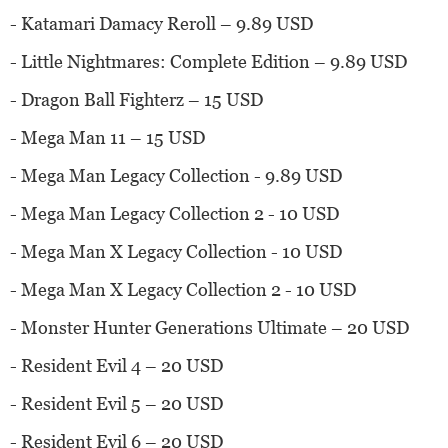
- Katamari Damacy Reroll – 9.89 USD
- Little Nightmares: Complete Edition – 9.89 USD
- Dragon Ball Fighterz – 15 USD
- Mega Man 11 – 15 USD
- Mega Man Legacy Collection - 9.89 USD
- Mega Man Legacy Collection 2 - 10 USD
- Mega Man X Legacy Collection - 10 USD
- Mega Man X Legacy Collection 2 - 10 USD
- Monster Hunter Generations Ultimate – 20 USD
- Resident Evil 4 – 20 USD
- Resident Evil 5 – 20 USD
- Resident Evil 6 – 20 USD