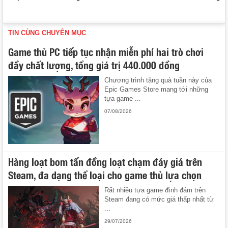
TIN CÙNG CHUYÊN MỤC
Game thủ PC tiếp tục nhận miễn phí hai trò chơi
đầy chất lượng, tổng giá trị 440.000 đồng
Chương trình tặng quà tuần này của
Epic Games Store mang tới những
tựa game ...
07/08/2026
Hàng loạt bom tấn đồng loạt chạm đáy giá trên
Steam, đa dạng thể loại cho game thủ lựa chọn
Rất nhiều tựa game đình đám trên
Steam đang có mức giá thấp nhất từ
...
29/07/2026