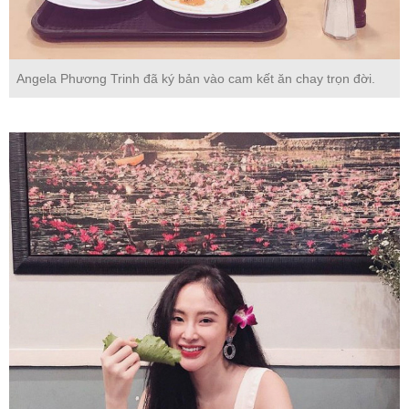
Angela Phương Trinh đã ký bản vào cam kết ăn chay trọn đời.