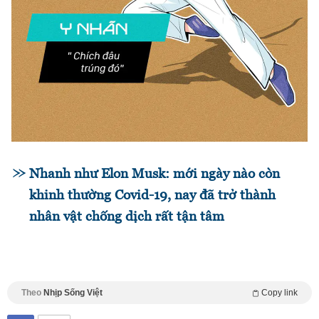
Nhanh như Elon Musk: mới ngày nào còn
khinh thường Covid-19, nay đã trở thành
nhân vật chống dịch rất tận tâm
Theo
Nhịp Sống Việt
Copy link