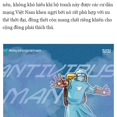
nên, không khó hiểu khi bộ tranh này được các cư dân
mạng Việt Nam khen ngợi bởi nó rất phù hợp với xu
thế thời đại, đồng thời còn mang chất riêng khiến cho
cộng đồng phải thích thú.