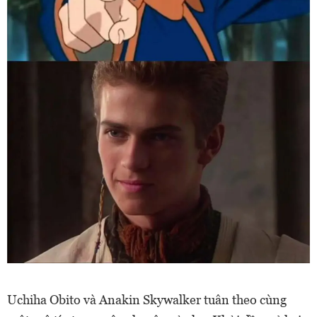
Uchiha Obito và Anakin Skywalker tuân theo cùng