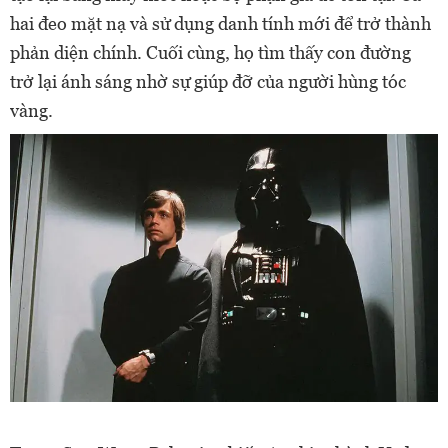
hai đeo mặt nạ và sử dụng danh tính mới để trở thành
phản diện chính. Cuối cùng, họ tìm thấy con đường
trở lại ánh sáng nhờ sự giúp đỡ của người hùng tóc
vàng.