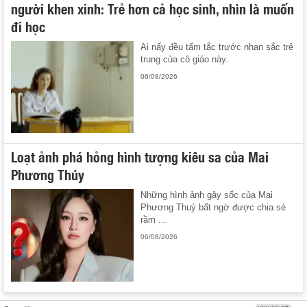
người khen xinh: Trẻ hơn cả học sinh, nhìn là muốn
đi học
Ai nấy đều tấm tắc trước nhan sắc trẻ
trung của cô giáo này.
06/08/2026
Loạt ảnh phá hỏng hình tượng kiêu sa của Mai
Phương Thúy
Những hình ảnh gây sốc của Mai
Phương Thuý bất ngờ được chia sẻ
rầm ...
06/08/2026