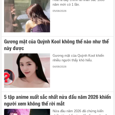
năm mới có 1 lần.
05/08/2026
Gương mặt của Quỳnh Kool không thể nào như thế
này được
Gương mặt của Quỳnh Kool khiến
nhiều người thấy khó hiểu.
04/08/2026
5 tập anime xuất sắc nhất nửa đầu năm 2026 khiến
người xem không thể rời mắt
Nửa đầu năm 2026 đã chứng kiến