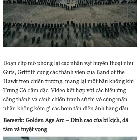
Đoạn clip mô phỏng lại các nhân vật huyền thoại như
Guts, Griffith cùng các thành viên của Band of the
Hawk trên chiến trường, mang lại một bầu không khí
Trung Cổ đậm đặc. Video kết hợp với các hiệu ứng
công thành và cảnh chiến tranh sử thi vô cùng mãn
nhãn không kém gì các bom tấn điện ảnh hàng đầu.
Berserk: Golden Age Arc – Đỉnh cao của bi kịch, dã
tâm và tuyệt vọng