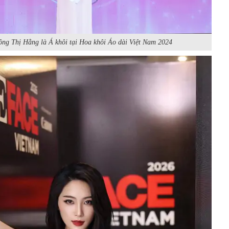
ông Thị Hằng là Á khôi tại Hoa khôi Áo dài Việt Nam 2024