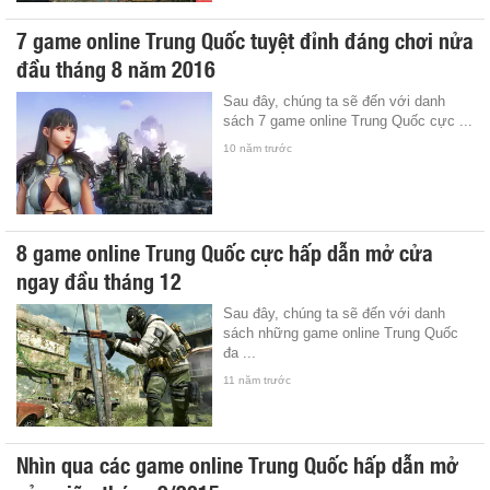
7 game online Trung Quốc tuyệt đỉnh đáng chơi nửa
đầu tháng 8 năm 2016
Sau đây, chúng ta sẽ đến với danh
sách 7 game online Trung Quốc cực ...
10 năm trước
8 game online Trung Quốc cực hấp dẫn mở cửa
ngay đầu tháng 12
Sau đây, chúng ta sẽ đến với danh
sách những game online Trung Quốc
đa ...
11 năm trước
Nhìn qua các game online Trung Quốc hấp dẫn mở