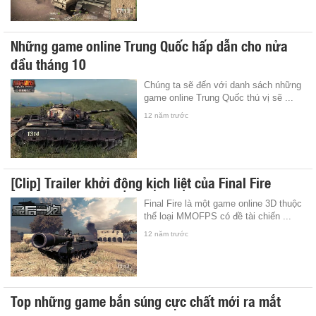
Những game online Trung Quốc hấp dẫn cho nửa
đầu tháng 10
Chúng ta sẽ đến với danh sách những
game online Trung Quốc thú vị sẽ ...
12 năm trước
[Clip] Trailer khởi động kịch liệt của Final Fire
Final Fire là một game online 3D thuộc
thể loại MMOFPS có đề tài chiến ...
12 năm trước
Top những game bắn súng cực chất mới ra mắt