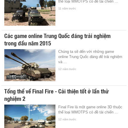
thể loại MMOTPS có đề tài chiến ...
11 năm trước
Các game online Trung Quốc đáng trải nghiệm
trong đầu năm 2015
Chúng ta sẽ đến với những game
online Trung Quốc đáng để trải nghiệm
và ...
12 năm trước
Tổng thể về Final Fire - Cải thiện tốt ở lần thử
nghiệm 2
Final Fire là một game online 3D thuộc
thể loại MMOTPS có đề tài chiến ...
12 năm trước