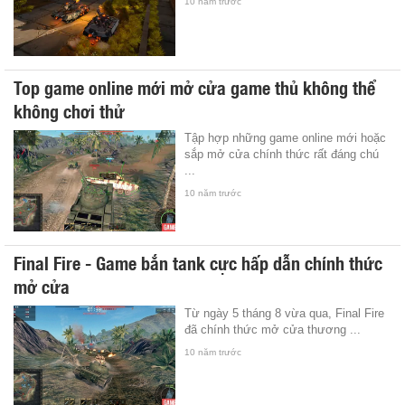
10 năm trước
Top game online mới mở cửa game thủ không thể
không chơi thử
Tập hợp những game online mới hoặc
sắp mở cửa chính thức rất đáng chú
...
10 năm trước
Final Fire - Game bắn tank cực hấp dẫn chính thức
mở cửa
Từ ngày 5 tháng 8 vừa qua, Final Fire
đã chính thức mở cửa thương ...
10 năm trước