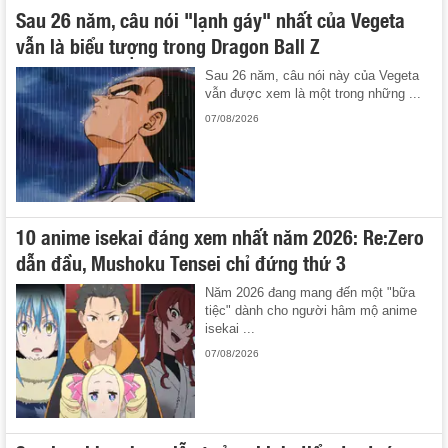
Sau 26 năm, câu nói "lạnh gáy" nhất của Vegeta
vẫn là biểu tượng trong Dragon Ball Z
Sau 26 năm, câu nói này của Vegeta
vẫn được xem là một trong những ...
07/08/2026
10 anime isekai đáng xem nhất năm 2026: Re:Zero
dẫn đầu, Mushoku Tensei chỉ đứng thứ 3
Năm 2026 đang mang đến một "bữa
tiệc" dành cho người hâm mộ anime
isekai ...
07/08/2026