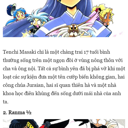
Tenchi Masaki chỉ là một chàng trai 17 tuổi bình
thường sống trên một ngọn đồi ở vùng nông thôn với
cha và ông nội. Tất cả sự bình yên đã bị phá vỡ khi một
loạt các sự kiện đưa một tên cướp biển không gian, hai
công chúa Juraian, hai sĩ quan thiên hà và một nhà
khoa học điên khùng đến sống dưới mái nhà của anh
ta.
2. Ranma ½