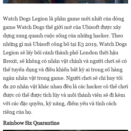
Watch Dogs Legion là phần game mới nhất của dòng
game Watch Dogs thế giới mở của Ubisoft được xây
dựng xung quanh cuộc sống của những hacker. Theo
những gì mà Ubisoft công bố tại E3 2019, Watch Dogs
Legion sẽ lấy bối cảnh thành phố London thời hậu
Brexit, sẽ không có nhân vật chính và người chơi sẽ có
thể tuyển dụng và điều khiển bất kỳ ai trong số hàng
ngàn nhân vật trong game. Người chơi sẽ chỉ huy tối
đa 20 nhân vật khác nhau đều là các hacker có thể chơi
được có thể được tích lũy và mỗi thành viên sẽ đi kèm
với các đặc quyền, kỹ năng, điểm yếu và tính cách
riêng của họ.
Rainbow Six Quarantine