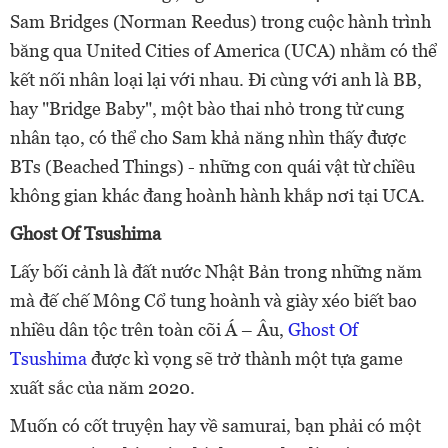
Sam Bridges (Norman Reedus) trong cuộc hành trình
băng qua United Cities of America (UCA) nhằm có thể
kết nối nhân loại lại với nhau. Đi cùng với anh là BB,
hay "Bridge Baby", một bào thai nhỏ trong tử cung
nhân tạo, có thể cho Sam khả năng nhìn thấy được
BTs (Beached Things) - những con quái vật từ chiều
không gian khác đang hoành hành khắp nơi tại UCA.
Ghost Of Tsushima
Lấy bối cảnh là đất nước Nhật Bản trong những năm
mà đế chế Mông Cổ tung hoành và giày xéo biết bao
nhiều dân tộc trên toàn cõi Á – Âu,
Ghost Of
Tsushima
được kì vọng sẽ trở thành một tựa game
xuất sắc của năm 2020.
Muốn có cốt truyện hay về samurai, bạn phải có một