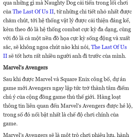
qua những gì mà Naughty Dog cải tiến trong lối chơi
của
The Last Of Us II
, từ những chi tiết nhỏ nhất được
chăm chút, tới hệ thống vật lý được cải thiện đáng kể,
kèm theo đó là hệ thống combat cực kỳ đa dạng, cùng
với đó là cả một nền đồ họa cực kỳ sống động và xuất
sắc, sẽ không ngoa chút nào khi nói,
The Last Of Us
II
sẽ tốt hơn rất nhiều người anh đi trước của mình.
Marvel's Avengers
Sau khi được Marvel và Square Enix công bố, dự án
game mới Avengers ngay lập tức trở thành tâm điểm
chú ý của cộng đồng game thủ thế giới. Hàng loạt
thông tin liên quan đến Marvel’s Avengers được hé lộ,
trong số đó nổi bật nhất là chế độ chơi chính của
game.
Marvel’s Avengers sẽ là một trò chơi phiêu lưu, hành