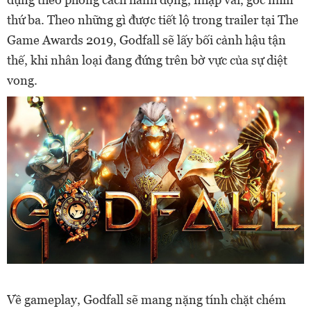
thứ ba. Theo những gì được tiết lộ trong trailer tại The
Game Awards 2019, Godfall sẽ lấy bối cảnh hậu tận
thế, khi nhân loại đang đứng trên bờ vực của sự diệt
vong.
Về gameplay, Godfall sẽ mang nặng tính chặt chém