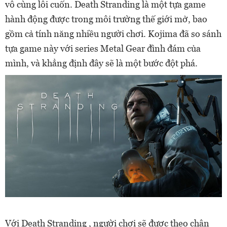
vô cùng lôi cuốn. Death Stranding là một tựa game
hành động được trong môi trường thế giới mở, bao
gồm cả tính năng nhiều người chơi. Kojima đã so sánh
tựa game này với series Metal Gear đình đám của
mình, và khẳng định đây sẽ là một bước đột phá.
Với Death Stranding , người chơi sẽ được theo chân