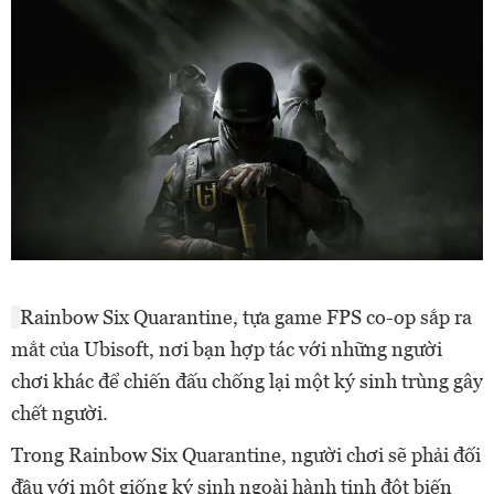
Rainbow Six Quarantine, tựa game FPS co-op sắp ra
mắt của Ubisoft, nơi bạn hợp tác với những người
chơi khác để chiến đấu chống lại một ký sinh trùng gây
chết người.
Trong Rainbow Six Quarantine, người chơi sẽ phải đối
đầu với một giống ký sinh ngoài hành tinh đột biến