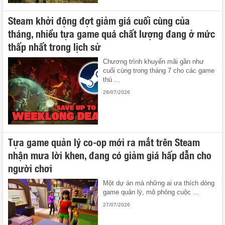
Steam khởi động đợt giảm giá cuối cùng của
tháng, nhiều tựa game quá chất lượng đang ở mức
thấp nhất trong lịch sử
Chương trình khuyến mãi gần như
cuối cùng trong tháng 7 cho các game
thủ ...
28/07/2026
Tựa game quản lý co-op mới ra mắt trên Steam
nhận mưa lời khen, đang có giảm giá hấp dẫn cho
người chơi
Một dự án mà những ai ưa thích dòng
game quản lý, mô phỏng cuộc ...
27/07/2026