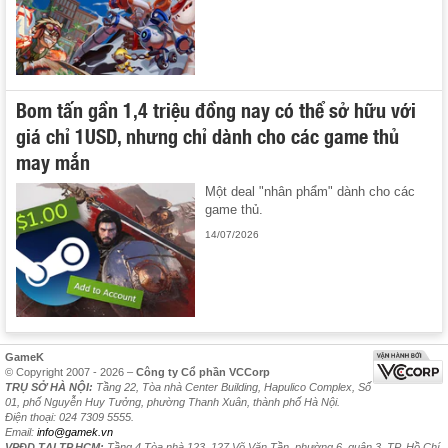
Bom tấn gần 1,4 triệu đồng nay có thể sở hữu với
giá chỉ 1USD, nhưng chỉ dành cho các game thủ
may mắn
Một deal "nhân phẩm" dành cho các
game thủ.
14/07/2026
GameK
© Copyright 2007 - 2026 –
Công ty Cổ phần VCCorp
TRỤ SỞ HÀ NỘI:
Tầng 22, Tòa nhà Center Building, Hapulico Complex, Số
01, phố Nguyễn Huy Tưởng, phường Thanh Xuân, thành phố Hà Nội.
Điện thoại: 024 7309 5555.
Email:
info@gamek.vn
VPĐD TẠI TP.HCM:
Tầng 4 Tòa nhà 123, 127 Võ Văn Tần, phường 6, quận 3, TP. Hồ Chí