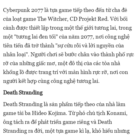
Cyberpunk 2077 là tựa game tiếp theo đến từ cha đẻ
của loạt game The Witcher, CD Projekt Red. Với bối
cảnh được thiết lập trong một thế giới tương lai, trong
một "tương lai đen tối" của năm 2077, nơi công nghệ
tiên tiến đã trở thành "sự cứu rỗi và lời nguyền của
nhân loại". Người chơi sẽ bước chân vào thành phố rực
rỡ của những giấc mơ, một đô thị của các tòa nhà
khổng lồ được trang trí với màn hình rực rỡ, nơi con
người kết hợp cùng công nghệ tương lai.
Death Stranding
Death Stranding là sản phẩm tiếp theo của nhà làm
game tài ba Hideo Kojima. Từ phó chủ tịch Konami,
ông tách ra để phát triển game riêng và Death
Stranding ra đời, một tựa game kì lạ, khó hiểu nhưng