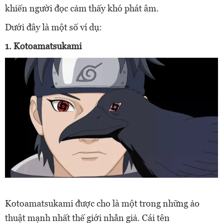
khiến người đọc cảm thấy khó phát âm.
Dưới đây là một số ví dụ:
1. Kotoamatsukami
Kotoamatsukami được cho là một trong những ảo
thuật mạnh nhất thế giới nhẫn giả. Cái tên