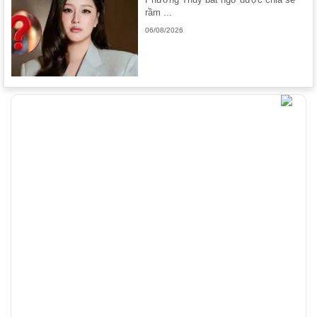
rầm ...
06/08/2026