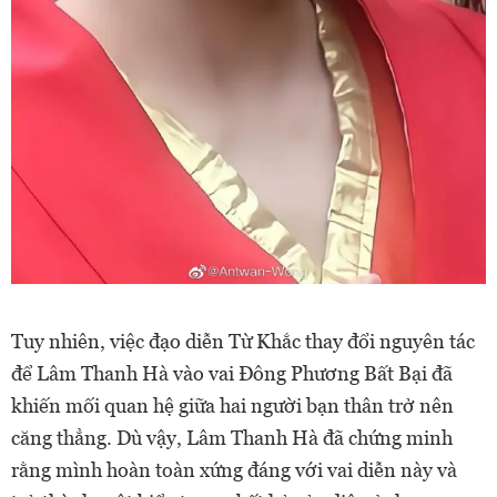
Tuy nhiên, việc đạo diễn Từ Khắc thay đổi nguyên tác
để Lâm Thanh Hà vào vai Đông Phương Bất Bại đã
khiến mối quan hệ giữa hai người bạn thân trở nên
căng thẳng. Dù vậy, Lâm Thanh Hà đã chứng minh
rằng mình hoàn toàn xứng đáng với vai diễn này và