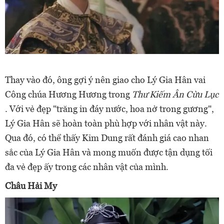
Thay vào đó, ông gợi ý nên giao cho Lý Gia Hân vai
Công chúa Hương Hương trong
Thư Kiếm Ân Cừu Lục
. Với vẻ đẹp "trăng in đáy nước, hoa nở trong gương",
Lý Gia Hân sẽ hoàn toàn phù hợp với nhân vật này.
Qua đó, có thể thấy Kim Dung rất đánh giá cao nhan
sắc của Lý Gia Hân và mong muốn được tận dụng tối
đa vẻ đẹp ấy trong các nhân vật của mình.
Châu Hải My