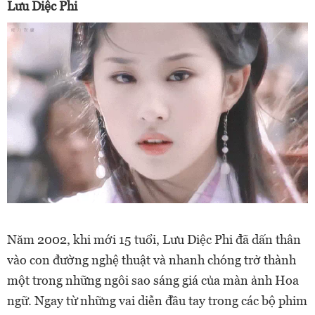
Lưu Diệc Phi
Năm 2002, khi mới 15 tuổi, Lưu Diệc Phi đã dấn thân
vào con đường nghệ thuật và nhanh chóng trở thành
một trong những ngôi sao sáng giá của màn ảnh Hoa
ngữ. Ngay từ những vai diễn đầu tay trong các bộ phim