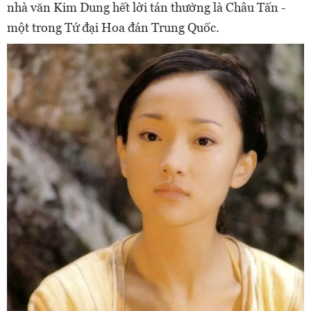
nhà văn Kim Dung hết lời tán thưởng là Châu Tấn -
một trong Tứ đại Hoa đán Trung Quốc.