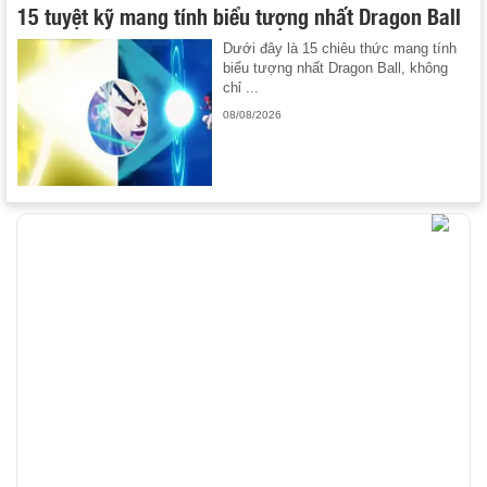
15 tuyệt kỹ mang tính biểu tượng nhất Dragon Ball
Dưới đây là 15 chiêu thức mang tính
biểu tượng nhất Dragon Ball, không
chỉ ...
08/08/2026