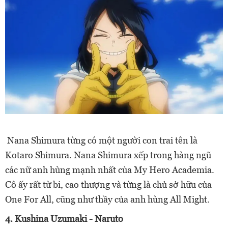
Nana Shimura từng có một người con trai tên là
Kotaro Shimura. Nana Shimura xếp trong hàng ngũ
các nữ anh hùng mạnh nhất của My Hero Academia.
Cô ấy rất từ bi, cao thượng và từng là chủ sở hữu của
One For All, cũng như thầy của anh hùng All Might.
4. Kushina Uzumaki - Naruto