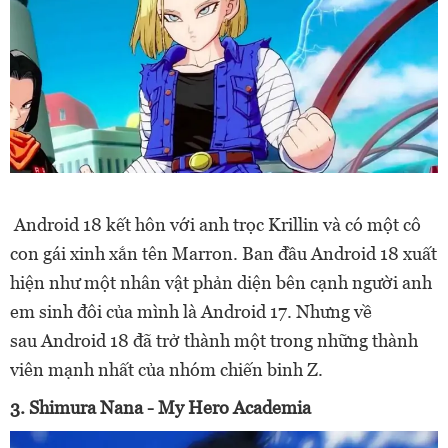
Android 18 kết hôn với anh trọc Krillin và có một cô
con gái xinh xắn tên Marron. Ban đầu Android 18 xuất
hiện như một nhân vật phản diện bên cạnh người anh
em sinh đôi của mình là Android 17. Nhưng về
sau Android 18 đã trở thành một trong những thành
viên mạnh nhất của nhóm chiến binh Z.
3. Shimura Nana - My Hero Academia