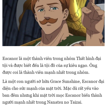
Escanor là một thành viên trong nhóm Thất hình đại
tội và được biết đến là tội đồ của sự kiêu ngạo. Ông
được coi là thành viên mạnh nhất trong nhóm.
Là một con người sở hữu Grace Sunshine, Escanor đại
diện cho sức mạnh của mặt trời. Mặc dù rất yếu vào
ban đêm nhưng khi mặt trời mọc Escanor biến thành
người mạnh nhất trong Nanatsu no Taizai.