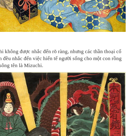
i không được nhắc đến rõ ràng, nhưng các thần thoại cổ
n đều nhắc đến việc hiến tế người sống cho một con rồng
sông tên là Mizuchi.