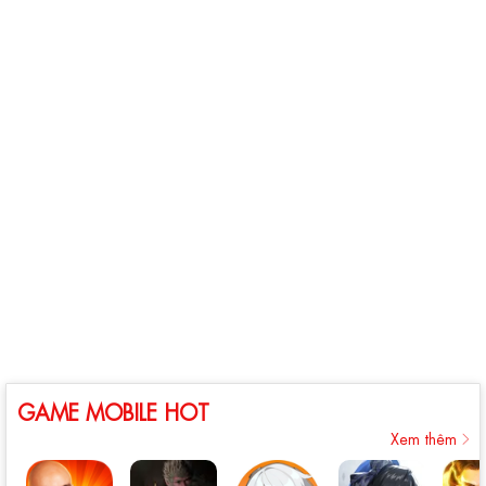
GAME MOBILE HOT
Xem thêm