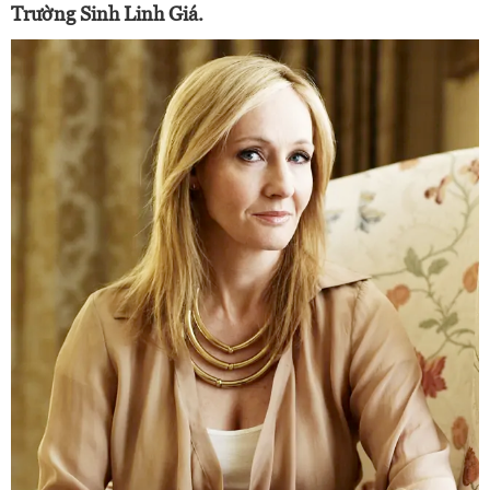
Trường Sinh Linh Giá.