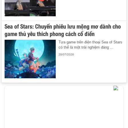
Sea of Stars: Chuyến phiêu lưu mộng mơ dành cho
game thủ yêu thích phong cách cổ điển
Tựa game trên điện thoại Sea of Stars
có thể là một trải nghiệm đáng ...
26/07/2026