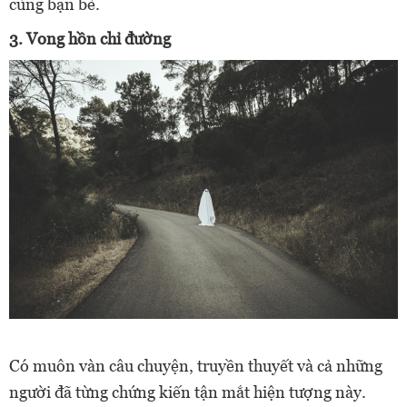
cùng bạn bè.
3. Vong hồn chỉ đường
Có muôn vàn câu chuyện, truyền thuyết và cả những
người đã từng chứng kiến tận mắt hiện tượng này.