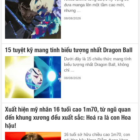
đưa manga lên một tầm cao mới,
nhưng ...
08/08/2026
15 tuyệt kỹ mang tính biểu tượng nhất Dragon Ball
Dưới đây là 15 chiêu thức mang tính
biểu tượng nhất Dragon Ball, không
chỉ ...
08/08/2026
Xuất hiện mỹ nhân 16 tuổi cao 1m70, từ ngũ quan
đến khung xương đều xuất sắc: Hoá ra là con Hoa
hậu!
16 tuổi sở hữu chiều cao 1m70, con