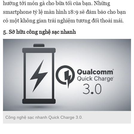
hưởng tới món gà cho bữa tối của bạn. Những
smartphone tỷ lệ màn hình 18:9 sẽ đảm bảo cho bạn
có một không gian trải nghiệm tương đối thoải mái.
5. Sở hữu công nghệ sạc nhanh
Công nghệ sạc nhanh Quick Charge 3.0.