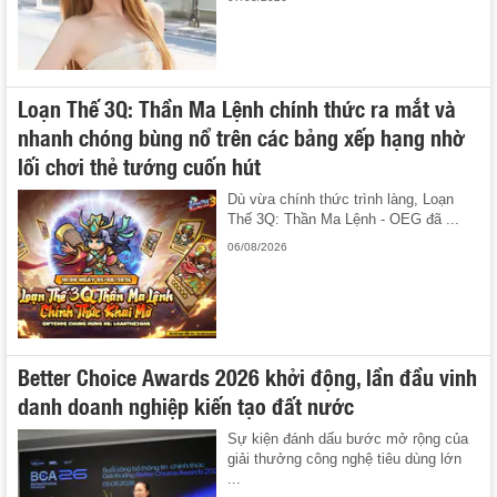
Loạn Thế 3Q: Thần Ma Lệnh chính thức ra mắt và
nhanh chóng bùng nổ trên các bảng xếp hạng nhờ
lối chơi thẻ tướng cuốn hút
Dù vừa chính thức trình làng, Loạn
Thế 3Q: Thần Ma Lệnh - OEG đã ...
06/08/2026
Better Choice Awards 2026 khởi động, lần đầu vinh
danh doanh nghiệp kiến tạo đất nước
Sự kiện đánh dấu bước mở rộng của
giải thưởng công nghệ tiêu dùng lớn
...