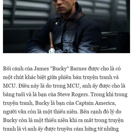
Bối cảnh của James "Bucky" Barnes được cho là có
một chút khác biệt giữa phiên bản truyện tranh và
MCU. Điều này là do trong MCU, anh ấy được cho là
bằng tuổi và là bạn của Steve Rogers. Trong khi trong
truyện tranh, Bucky là bạn của Captain America,
người vẫn còn là một thiếu niên. Bên cạnh đó lý do
Bucky còn là một thiếu niên khi ra mắt trong truyện
tranh là vì anh ấy được truyền cảm hứng từ những