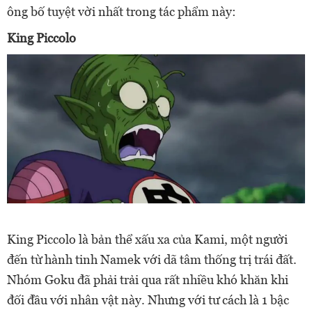
ông bố tuyệt vời nhất trong tác phẩm này:
King Piccolo
King Piccolo là bản thể xấu xa của Kami, một người
đến từ hành tinh Namek với dã tâm thống trị trái đất.
Nhóm Goku đã phải trải qua rất nhiều khó khăn khi
đối đầu với nhân vật này. Nhưng với tư cách là 1 bậc