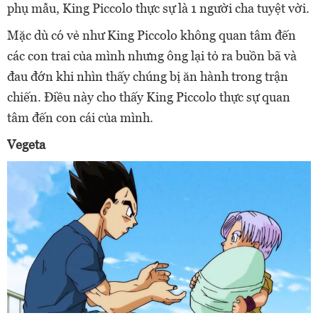
phụ mẫu, King Piccolo thực sự là 1 người cha tuyệt vời.
Mặc dù có vẻ như King Piccolo không quan tâm đến
các con trai của mình nhưng ông lại tỏ ra buồn bã và
đau đớn khi nhìn thấy chúng bị ăn hành trong trận
chiến. Điều này cho thấy King Piccolo thực sự quan
tâm đến con cái của mình.
Vegeta