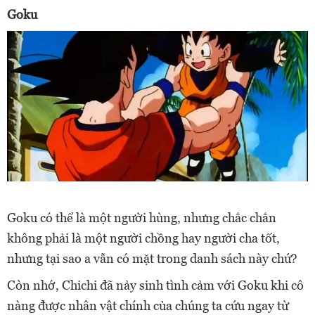
Goku
Goku có thể là một người hùng, nhưng chắc chắn
không phải là một người chồng hay người cha tốt,
nhưng tại sao a vẫn có mặt trong danh sách này chứ?
Còn nhớ, Chichi đã nảy sinh tình cảm với Goku khi cô
nàng được nhân vật chính của chúng ta cứu ngay từ