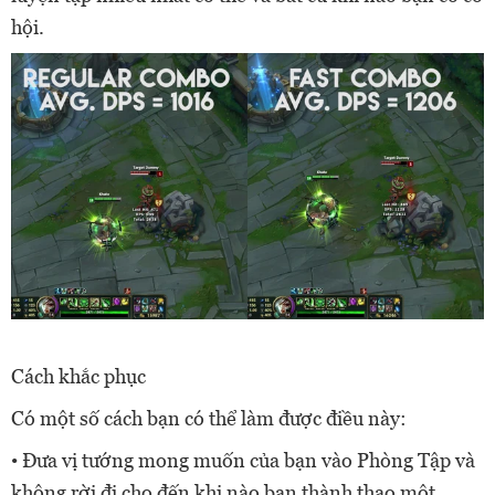
hội.
Cách khắc phục
Có một số cách bạn có thể làm được điều này:
• Đưa vị tướng mong muốn của bạn vào Phòng Tập và
không rời đi cho đến khi nào bạn thành thạo một