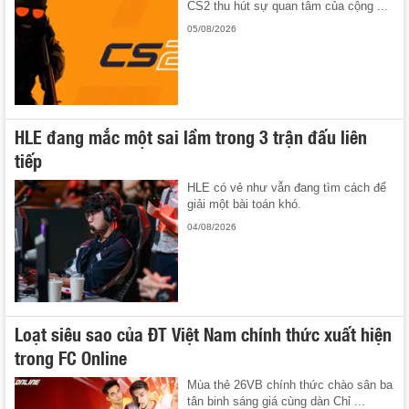
CS2 thu hút sự quan tâm của cộng ...
05/08/2026
HLE đang mắc một sai lầm trong 3 trận đấu liên
tiếp
HLE có vẻ như vẫn đang tìm cách để
giải một bài toán khó.
04/08/2026
Loạt siêu sao của ĐT Việt Nam chính thức xuất hiện
trong FC Online
Mùa thẻ 26VB chính thức chào sân ba
tân binh sáng giá cùng dàn Chỉ ...