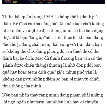
Tính nhất quán trong LMHT không thể bị đánh giá
thấp. Kẻ địch có khả năng biết khi nào bạn chơi không
nhất quán và một kẻ địch thông minh có thể lạm dụng
thực tế là bạn đang bị đuối. Trên thực tế, khi bạn đang
đuối hoặc đang chán nản, thất vọng với trận đấu, bạn
sẽ không thể chơi đúng phong độ cần thiết để có thể
đánh bại kẻ địch. Mặc dù thỉnh thoảng bạn vẫn có thể
giành được chiến thắng (thường là nhờ đồng đội bạn
quá hay hoặc team địch quá "gà"), nhưng nó vẫn là
không đáng với những điểm số bạn bị mất với chuỗi
thua thông của mình.
Nếu bạn nhận thấy rằng mình đang phạm phải những
lỗi ngớ ngẩn như farm hụt nhiều lính hay di chuyển