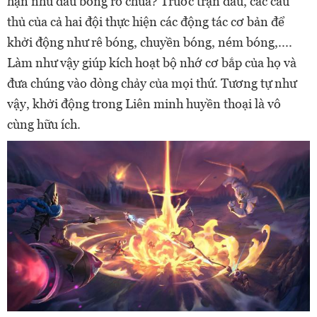
hạn như đấu bóng rổ chưa? Trước trận đấu, các cầu
thủ của cả hai đội thực hiện các động tác cơ bản để
khởi động như rê bóng, chuyền bóng, ném bóng,....
Làm như vậy giúp kích hoạt bộ nhớ cơ bắp của họ và
đưa chúng vào dòng chảy của mọi thứ. Tương tự như
vậy, khởi động trong Liên minh huyền thoại là vô
cùng hữu ích.