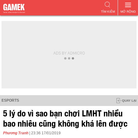
TÌM KIẾM
MỞ RỘNG
ESPORTS
QUAY LẠI
5 lý do vì sao bạn chơi LMHT nhiều
bao nhiêu cũng không khá lên được
Phương Tranh
| 23:36 17/01/2019