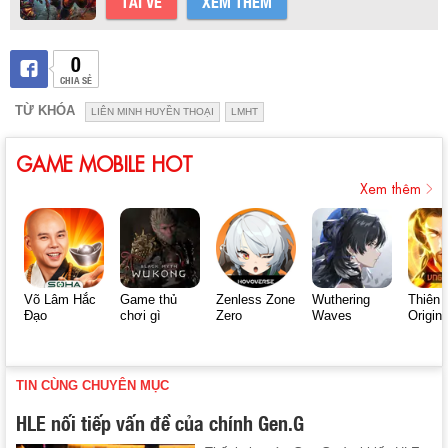
TẢI VỀ
XEM THÊM
0
CHIA SẺ
TỪ KHÓA
LIÊN MINH HUYỀN THOẠI
LMHT
GAME MOBILE HOT
Xem thêm
Võ Lâm Hắc
Game thủ
Zenless Zone
Wuthering
Thiên 
Đạo
chơi gì
Zero
Waves
Origin
TIN CÙNG CHUYÊN MỤC
HLE nối tiếp vấn đề của chính Gen.G