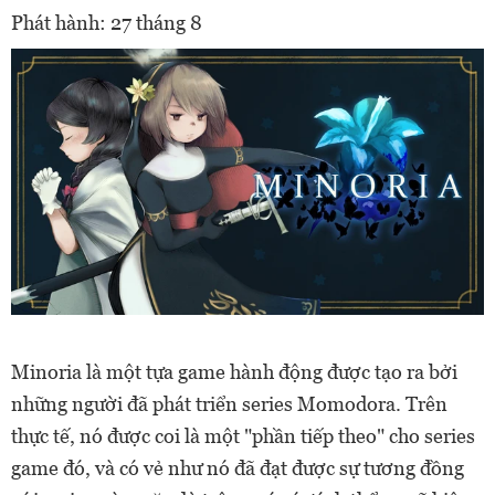
Phát hành: 27 tháng 8
Minoria là một tựa game hành động được tạo ra bởi
những người đã phát triển series Momodora. Trên
thực tế, nó được coi là một "phần tiếp theo" cho series
game đó, và có vẻ như nó đã đạt được sự tương đồng