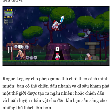
Rogue Legacy cho phép game thủ chơi theo cách mình
muốn: bạn có thể chiến đấu nhanh và đi sâu khám phá
một thế giới được tạo ra ngẫu nhiên; hoặc chiến đấu
và huấn luyện nhân vật cho đến khi bạn sẵn sàng cho
những thử thách lớn hơn.