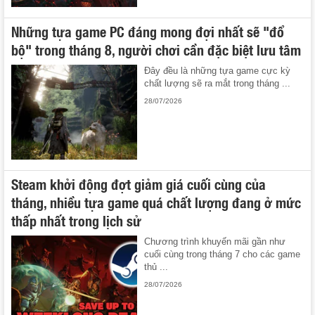
Những tựa game PC đáng mong đợi nhất sẽ "đổ
bộ" trong tháng 8, người chơi cần đặc biệt lưu tâm
Đây đều là những tựa game cực kỳ
chất lượng sẽ ra mắt trong tháng ...
28/07/2026
Steam khởi động đợt giảm giá cuối cùng của
tháng, nhiều tựa game quá chất lượng đang ở mức
thấp nhất trong lịch sử
Chương trình khuyến mãi gần như
cuối cùng trong tháng 7 cho các game
thủ ...
28/07/2026