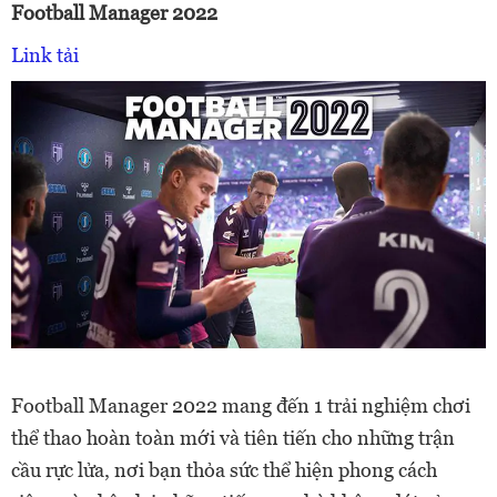
Football Manager 2022
Link tải
Football Manager 2022 mang đến 1 trải nghiệm chơi
thể thao hoàn toàn mới và tiên tiến cho những trận
cầu rực lửa, nơi bạn thỏa sức thể hiện phong cách