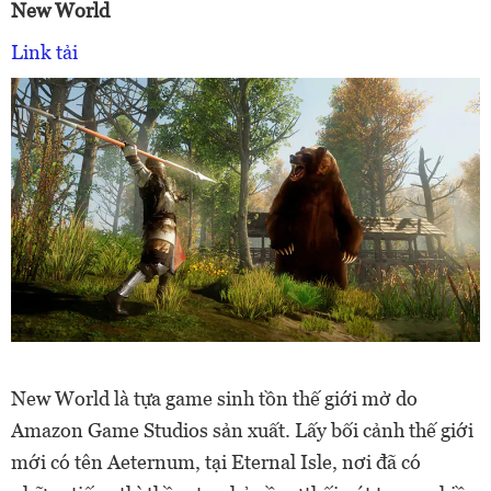
New World
Link tải
New World là tựa game sinh tồn thế giới mở do
Amazon Game Studios sản xuất. Lấy bối cảnh thế giới
mới có tên Aeternum, tại Eternal Isle, nơi đã có