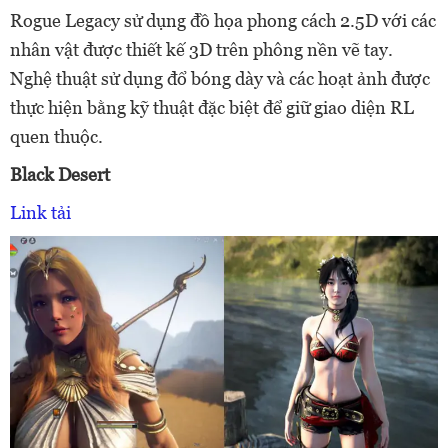
Rogue Legacy sử dụng đồ họa phong cách 2.5D với các
nhân vật được thiết kế 3D trên phông nền vẽ tay.
Nghệ thuật sử dụng đổ bóng dày và các hoạt ảnh được
thực hiện bằng kỹ thuật đặc biệt để giữ giao diện RL
quen thuộc.
Black Desert
Link tải