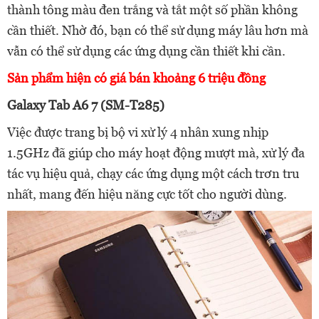
thành tông màu đen trắng và tắt một số phần không
cần thiết. Nhờ đó, bạn có thể sử dụng máy lâu hơn mà
vẫn có thể sử dụng các ứng dụng cần thiết khi cần.
Sản phẩm hiện có giá bán khoảng 6 triệu đồng
Galaxy Tab A6 7 (SM-T285)
Việc được trang bị bộ vi xử lý 4 nhân xung nhịp
1.5GHz đã giúp cho máy hoạt động mượt mà, xử lý đa
tác vụ hiệu quả, chạy các ứng dụng một cách trơn tru
nhất, mang đến hiệu năng cực tốt cho người dùng.