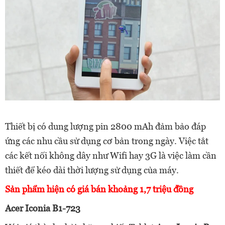
Thiết bị có dung lượng pin 2800 mAh đảm bảo đáp
ứng các nhu cầu sử dụng cơ bản trong ngày. Việc tắt
các kết nối không dây như Wifi hay 3G là việc làm cần
thiết để kéo dài thời lượng sử dụng của máy.
Sản phẩm hiện có giá bán khoảng 1,7 triệu đồng
Acer Iconia B1-723