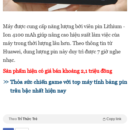
Máy được cung cấp năng lượng bởi viên pin Lithium -
Ion 4100 mAh giúp nâng cao hiệu suất làm việc của
máy trong thời lượng lâu hơn. Theo thông tin từ
Huawei, dung lượng pin này duy trì được 7 giờ nghe
nhạc.
Sản phẩm hiện có giá bán khoảng 2,1 triệu đồng
Thỏa sức chiến game với top máy tính bảng pin
trâu bậc nhất hiện nay
Theo
Trí Thức Trẻ
Copy link