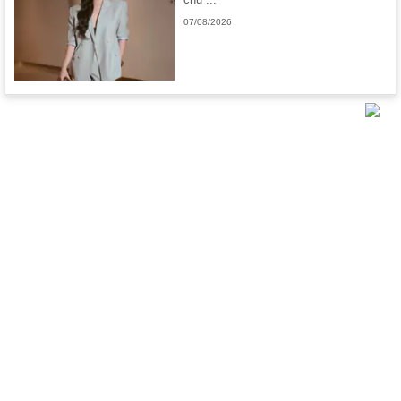
07/08/2026