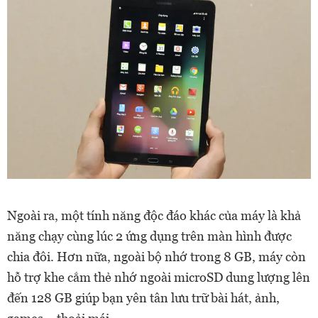
Ngoài ra, một tính năng độc đáo khác của máy là khả
năng chạy cùng lúc 2 ứng dụng trên màn hình được
chia đôi. Hơn nữa, ngoài bộ nhớ trong 8 GB, máy còn
hỗ trợ khe cắm thẻ nhớ ngoài microSD dung lượng lên
đến 128 GB giúp bạn yên tân lưu trữ bài hát, ảnh,