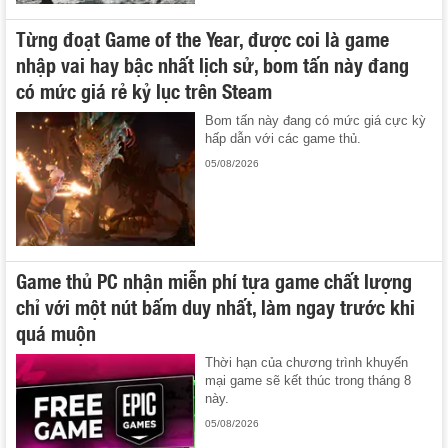
Từng đoạt Game of the Year, được coi là game
nhập vai hay bậc nhất lịch sử, bom tấn này đang
có mức giá rẻ kỷ lục trên Steam
Bom tấn này đang có mức giá cực kỳ
hấp dẫn với các game thủ.
05/08/2026
Game thủ PC nhận miễn phí tựa game chất lượng
chỉ với một nút bấm duy nhất, làm ngay trước khi
quá muộn
Thời hạn của chương trình khuyến
mại game sẽ kết thúc trong tháng 8
này.
05/08/2026