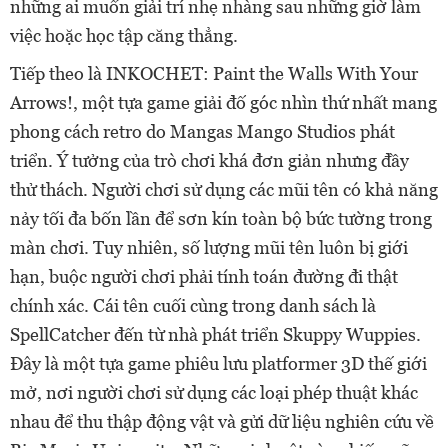
những ai muốn giải trí nhẹ nhàng sau những giờ làm
việc hoặc học tập căng thẳng.
Tiếp theo là INKOCHET: Paint the Walls With Your
Arrows!, một tựa game giải đố góc nhìn thứ nhất mang
phong cách retro do Mangas Mango Studios phát
triển. Ý tưởng của trò chơi khá đơn giản nhưng đầy
thử thách. Người chơi sử dụng các mũi tên có khả năng
nảy tối đa bốn lần để sơn kín toàn bộ bức tường trong
màn chơi. Tuy nhiên, số lượng mũi tên luôn bị giới
hạn, buộc người chơi phải tính toán đường đi thật
chính xác. Cái tên cuối cùng trong danh sách là
SpellCatcher đến từ nhà phát triển Skuppy Wuppies.
Đây là một tựa game phiêu lưu platformer 3D thế giới
mở, nơi người chơi sử dụng các loại phép thuật khác
nhau để thu thập động vật và gửi dữ liệu nghiên cứu về