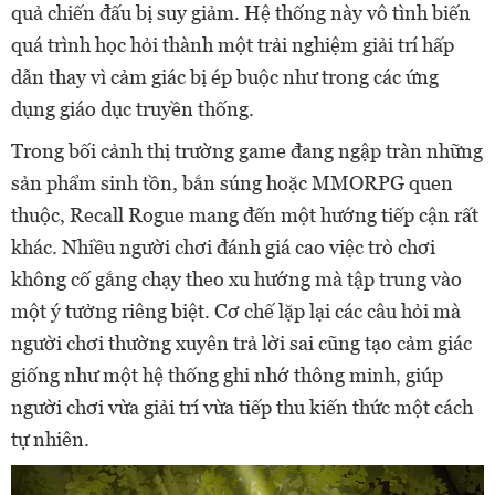
quả chiến đấu bị suy giảm. Hệ thống này vô tình biến
quá trình học hỏi thành một trải nghiệm giải trí hấp
dẫn thay vì cảm giác bị ép buộc như trong các ứng
dụng giáo dục truyền thống.
Trong bối cảnh thị trường game đang ngập tràn những
sản phẩm sinh tồn, bắn súng hoặc MMORPG quen
thuộc, Recall Rogue mang đến một hướng tiếp cận rất
khác. Nhiều người chơi đánh giá cao việc trò chơi
không cố gắng chạy theo xu hướng mà tập trung vào
một ý tưởng riêng biệt. Cơ chế lặp lại các câu hỏi mà
người chơi thường xuyên trả lời sai cũng tạo cảm giác
giống như một hệ thống ghi nhớ thông minh, giúp
người chơi vừa giải trí vừa tiếp thu kiến thức một cách
tự nhiên.