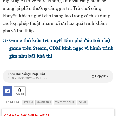
Big Magic University. Những sinh vật càng hiếm sẽ
mang lại phần thưởng càng giá trị. Trò chơi cũng
khuyến khích người chơi sáng tạo trong cách sử dụng
các loại phép thuật nhằm tối ưu hóa quá trình khám
phá và thu thập.
Game thủ kiên trì, quyết tâm phá đảo toàn bộ
game trên Steam, CĐM kinh ngạc vì hành trình
gần như bất khả thi
Theo
Đời Sống Pháp Luật
Copy link
10:05 08/06/2026 (GMT +7)
0
CHIA SẺ
TỪ KHÓA
STEAM
GAME THỦ
TIN TỨC GAME
GAME
GAME MOBILE HOT