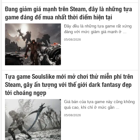
Đang giảm giá mạnh trên Steam, đây là những tựa
game đáng để mua nhất thời điểm hiện tại
Đây đều là những tựa game rất xứng
đáng với mức giảm giá mạnh ở ...
05/08/2026
Tựa game Soulslike mới mở chơi thử miễn phí trên
Steam, gây ấn tượng với thế giới dark fantasy đẹp
tới choáng ngợp
Giá bán của tựa game này cũng không
quá cao, khi chỉ ở mức gần ...
05/08/2026