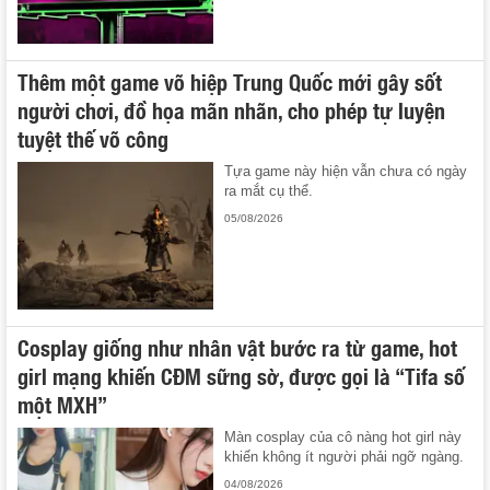
Thêm một game võ hiệp Trung Quốc mới gây sốt
người chơi, đồ họa mãn nhãn, cho phép tự luyện
tuyệt thế võ công
Tựa game này hiện vẫn chưa có ngày
ra mắt cụ thể.
05/08/2026
Cosplay giống như nhân vật bước ra từ game, hot
girl mạng khiến CĐM sững sờ, được gọi là “Tifa số
một MXH”
Màn cosplay của cô nàng hot girl này
khiến không ít người phải ngỡ ngàng.
04/08/2026