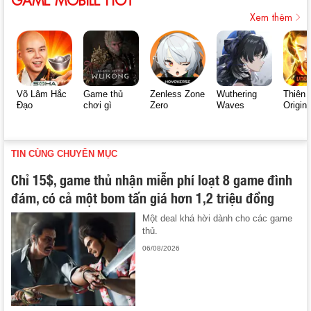
Xem thêm
Võ Lâm Hắc
Game thủ
Zenless Zone
Wuthering
Thiên 
Đạo
chơi gì
Zero
Waves
Origin
TIN CÙNG CHUYÊN MỤC
Chỉ 15$, game thủ nhận miễn phí loạt 8 game đình
đám, có cả một bom tấn giá hơn 1,2 triệu đồng
Một deal khá hời dành cho các game
thủ.
06/08/2026