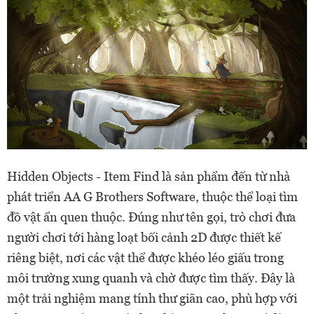
Hidden Objects - Item Find là sản phẩm đến từ nhà
phát triển AA G Brothers Software, thuộc thể loại tìm
đồ vật ẩn quen thuộc. Đúng như tên gọi, trò chơi đưa
người chơi tới hàng loạt bối cảnh 2D được thiết kế
riêng biệt, nơi các vật thể được khéo léo giấu trong
môi trường xung quanh và chờ được tìm thấy. Đây là
một trải nghiệm mang tính thư giãn cao, phù hợp với