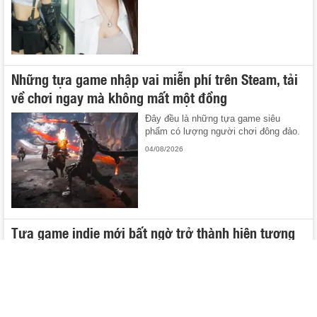
Những tựa game nhập vai miễn phí trên Steam, tải
về chơi ngay mà không mất một đồng
Đây đều là những tựa game siêu
phẩm có lượng người chơi đông đảo.
04/08/2026
Tựa game indie mới bất ngờ trở thành hiện tượng
trên Steam, lọt top BXH bán chạy, kiếm hơn
360.000 USD doanh thu trong 24h đầu tiên
Một viên ngọc ẩn đúng nghĩa trên
Steam mà có thể nhiều game thủ còn
...