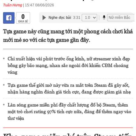
Tuấn Hưng
| 15:47 08/06/2026
0
Nghe đọc bài
3:31
CHIA SẺ
Tựa game này cũng mang tới một phong cách chơi khá
mới mẻ so với các tựa game gần đây.
Chỉ xuất hiện vài phút trước ống kính, nữ streamer xinh đẹp
bỗng gây bão mạng, nhan sắc ngoài đời khiến CĐM choáng
váng
Tựa game thế giới mở này vừa ra mắt trên Steam đã gây sốt,
nhận hàng nghìn đánh giá tích cực, đang được giảm giá nhẹ
Làn sóng game miễn phí đầy chất lượng đổ bộ Steam, thêm
một trò chơi rating 97% tích cực nữa, đáng để thêm ngay vào
thư viện