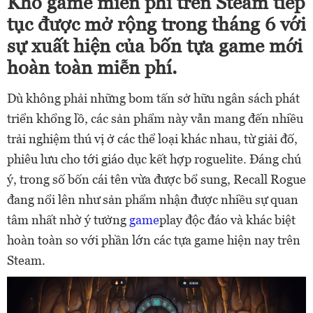
Kho game miễn phí trên Steam tiếp
tục được mở rộng trong tháng 6 với
sự xuất hiện của bốn tựa game mới
hoàn toàn miễn phí.
Dù không phải những bom tấn sở hữu ngân sách phát
triển khổng lồ, các sản phẩm này vẫn mang đến nhiều
trải nghiệm thú vị ở các thể loại khác nhau, từ giải đố,
phiêu lưu cho tới giáo dục kết hợp roguelite. Đáng chú
ý, trong số bốn cái tên vừa được bổ sung, Recall Rogue
đang nổi lên như sản phẩm nhận được nhiều sự quan
tâm nhất nhờ ý tưởng
game
play độc đáo và khác biệt
hoàn toàn so với phần lớn các tựa game hiện nay trên
Steam.