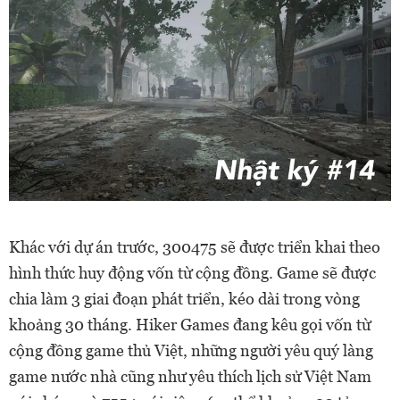
Khác với dự án trước, 300475 sẽ được triển khai theo
hình thức huy động vốn từ cộng đồng. Game sẽ được
chia làm 3 giai đoạn phát triển, kéo dài trong vòng
khoảng 30 tháng. Hiker Games đang kêu gọi vốn từ
cộng đồng game thủ Việt, những người yêu quý làng
game nước nhà cũng như yêu thích lịch sử Việt Nam