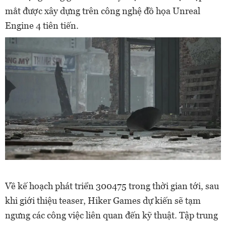
mắt được xây dựng trên công nghệ đồ họa Unreal
Engine 4 tiên tiến.
Về kế hoạch phát triển 300475 trong thời gian tới, sau
khi giới thiệu teaser, Hiker Games dự kiến sẽ tạm
ngưng các công việc liên quan đến kỹ thuật. Tập trung