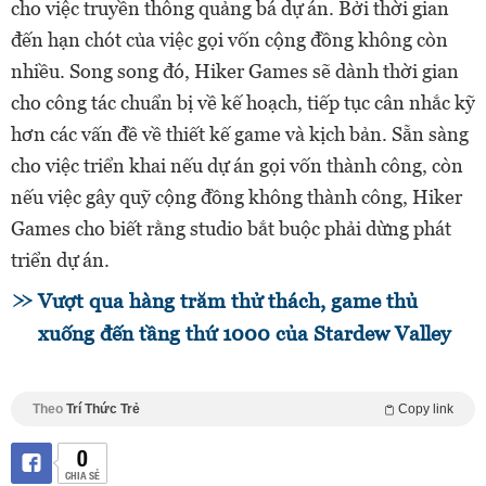
cho việc truyền thông quảng bá dự án. Bởi thời gian
đến hạn chót của việc gọi vốn cộng đồng không còn
nhiều. Song song đó, Hiker Games sẽ dành thời gian
cho công tác chuẩn bị về kế hoạch, tiếp tục cân nhắc kỹ
hơn các vấn đề về thiết kế game và kịch bản. Sẵn sàng
cho việc triển khai nếu dự án gọi vốn thành công, còn
nếu việc gây quỹ cộng đồng không thành công, Hiker
Games cho biết rằng studio bắt buộc phải dừng phát
triển dự án.
Vượt qua hàng trăm thử thách, game thủ
xuống đến tầng thứ 1000 của Stardew Valley
Theo
Trí Thức Trẻ
Copy link
0
CHIA SẺ