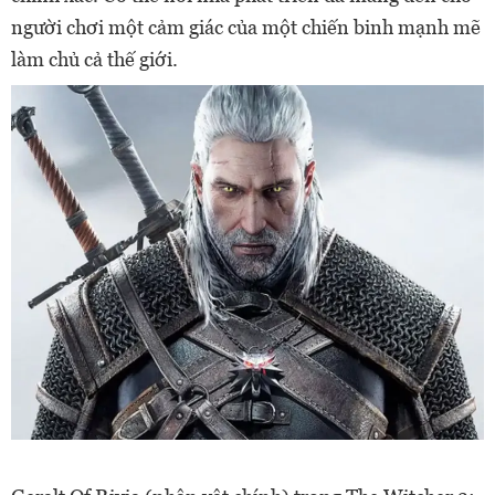
người chơi một cảm giác của một chiến binh mạnh mẽ
làm chủ cả thế giới.