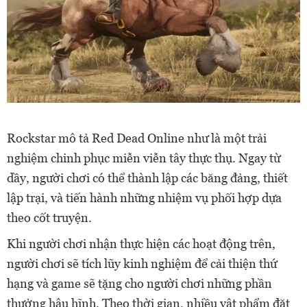
Rockstar mô tả Red Dead Online như là một trải
nghiệm chinh phục miễn viễn tây thực thụ. Ngay từ
dầy, người chơi có thể thành lập các băng đảng, thiết
lập trại, và tiến hành những nhiệm vụ phối hợp dựa
theo cốt truyện.
Khi người chơi nhận thực hiện các hoạt động trên,
người chơi sẽ tích lũy kinh nghiệm để cải thiện thứ
hạng và game sẽ tặng cho người chơi những phần
thưởng hậu hĩnh. Theo thời gian, nhiều vật phẩm đặt