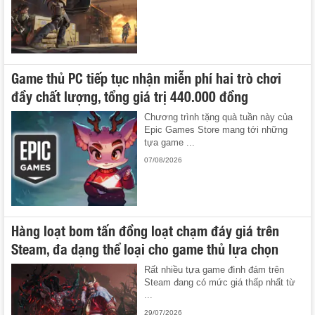
Game thủ PC tiếp tục nhận miễn phí hai trò chơi
đầy chất lượng, tổng giá trị 440.000 đồng
Chương trình tặng quà tuần này của
Epic Games Store mang tới những
tựa game ...
07/08/2026
Hàng loạt bom tấn đồng loạt chạm đáy giá trên
Steam, đa dạng thể loại cho game thủ lựa chọn
Rất nhiều tựa game đình đám trên
Steam đang có mức giá thấp nhất từ
...
29/07/2026