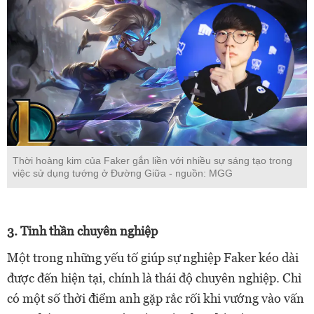
Thời hoàng kim của Faker gắn liền với nhiều sự sáng tạo trong
việc sử dụng tướng ở Đường Giữa - nguồn: MGG
3. Tinh thần chuyên nghiệp
Một trong những yếu tố giúp sự nghiệp Faker kéo dài
được đến hiện tại, chính là thái độ chuyên nghiệp. Chỉ
có một số thời điểm anh gặp rắc rối khi vướng vào vấn