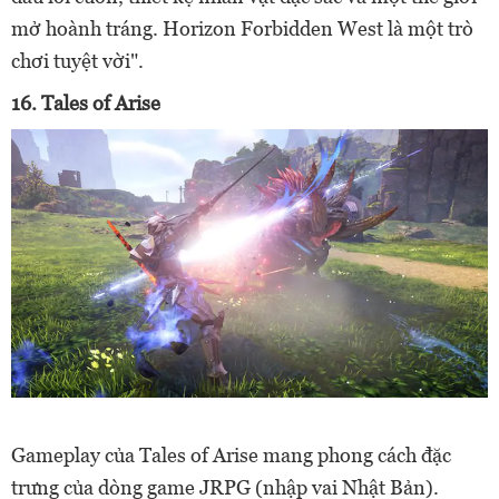
mở hoành tráng. Horizon Forbidden West là một trò
chơi tuyệt vời".
16. Tales of Arise
Gameplay của Tales of Arise mang phong cách đặc
trưng của dòng game JRPG (nhập vai Nhật Bản).