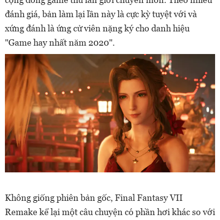
đánh giá, bản làm lại lần này là cực kỳ tuyệt với và
xứng đánh là ứng cử viên nặng ký cho danh hiệu
"Game hay nhất năm 2020".
Không giống phiên bản gốc, Final Fantasy VII
Remake kể lại một câu chuyện có phần hơi khác so với