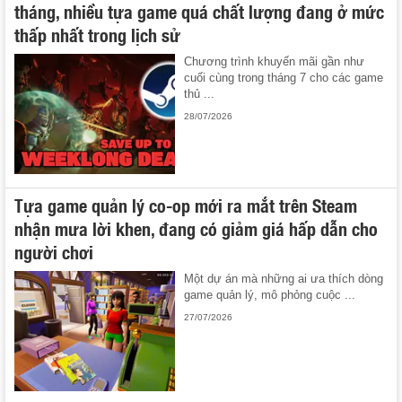
tháng, nhiều tựa game quá chất lượng đang ở mức
thấp nhất trong lịch sử
Chương trình khuyến mãi gần như
cuối cùng trong tháng 7 cho các game
thủ ...
28/07/2026
Tựa game quản lý co-op mới ra mắt trên Steam
nhận mưa lời khen, đang có giảm giá hấp dẫn cho
người chơi
Một dự án mà những ai ưa thích dòng
game quản lý, mô phỏng cuộc ...
27/07/2026