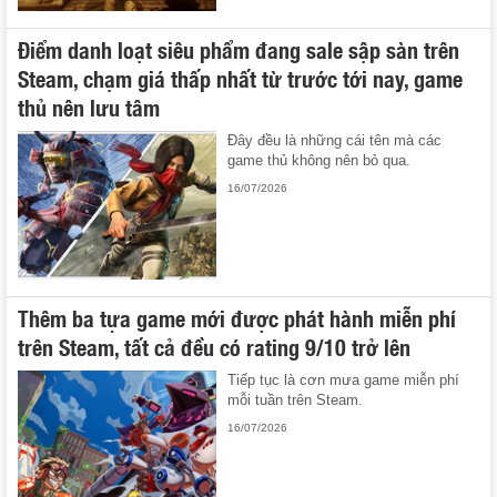
Điểm danh loạt siêu phẩm đang sale sập sàn trên
Steam, chạm giá thấp nhất từ trước tới nay, game
thủ nên lưu tâm
Đây đều là những cái tên mà các
game thủ không nên bỏ qua.
16/07/2026
Thêm ba tựa game mới được phát hành miễn phí
trên Steam, tất cả đều có rating 9/10 trở lên
Tiếp tục là cơn mưa game miễn phí
mỗi tuần trên Steam.
16/07/2026