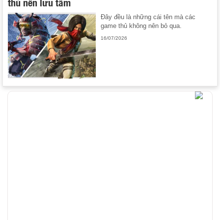
thủ nên lưu tâm
Đây đều là những cái tên mà các
game thủ không nên bỏ qua.
16/07/2026