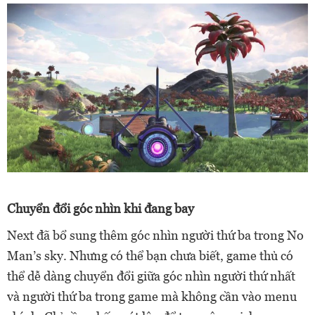
Chuyển đổi góc nhìn khi đang bay
Next đã bổ sung thêm góc nhìn người thứ ba trong No
Man’s sky. Nhưng có thể bạn chưa biết, game thủ có
thể dễ dàng chuyển đổi giữa góc nhìn người thứ nhất
và người thứ ba trong game mà không cần vào menu