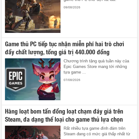
09/08/2026
Game thủ PC tiếp tục nhận miễn phí hai trò chơi
đầy chất lượng, tổng giá trị 440.000 đồng
Chương trình tặng quà tuần này của
Epic Games Store mang tới những
tựa game ...
07/08/2026
Hàng loạt bom tấn đồng loạt chạm đáy giá trên
Steam, đa dạng thể loại cho game thủ lựa chọn
Rất nhiều tựa game đình đám trên
Steam đang có mức giá thấp nhất từ