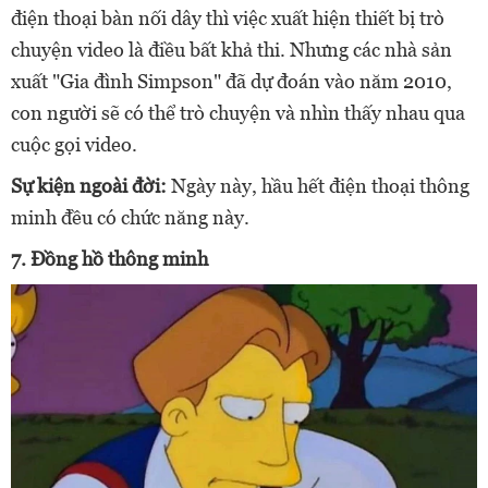
điện thoại bàn nối dây thì việc xuất hiện thiết bị trò
chuyện video là điều bất khả thi. Nhưng các nhà sản
xuất "Gia đình Simpson" đã dự đoán vào năm 2010,
con người sẽ có thể trò chuyện và nhìn thấy nhau qua
cuộc gọi video.
Sự kiện ngoài đời:
Ngày này, hầu hết điện thoại thông
minh đều có chức năng này.
7.
Đồng hồ thông minh