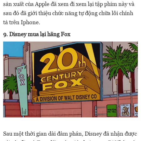
sản xuất của Apple đã xem đi xem lại tập phim này và
sau đó đã giới thiệu chức năng tự động chữa lỗi chính
tả trên Iphone.
9. Disney mua lại hãng Fox
Sau một thời gian dài đàm phán, Disney đã nhận được