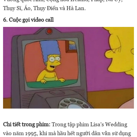
Thụy Sĩ, Áo, Thụy Điển và Hà Lan.
6. Cuộc gọi video call
Chi tiết trong phim:
Trong tập phim Lisa’s Wedding
vào năm 1995, khi mà hầu hết người dân vẫn sử dụng