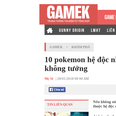
GAME 
GUNNY ORIGIN
LMHT
LIÊN
GAMEK
›
KHÁM PHÁ
10 pokemon hệ độc n
không tưởng
Mẹ Sề
|
28/01/2018 09:00 AM
Nếu không nó
TIN LIÊN QUAN
thuộc hệ độc 