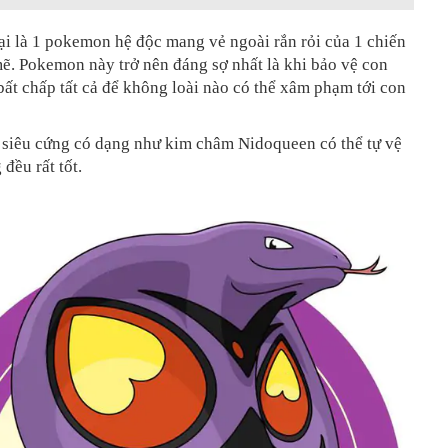
i là 1 pokemon hệ độc mang vẻ ngoài rắn rỏi của 1 chiến
ẽ. Pokemon này trở nên đáng sợ nhất là khi bảo vệ con
bất chấp tất cả để không loài nào có thể xâm phạm tới con
 siêu cứng có dạng như kim châm Nidoqueen có thể tự vệ
đều rất tốt.