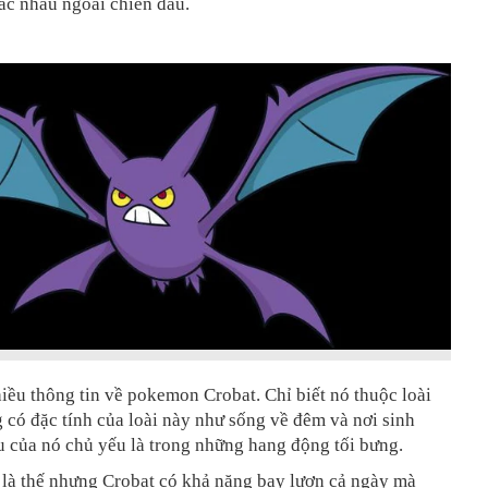
ác nhau ngoài chiến đấu.
ều thông tin về pokemon Crobat. Chỉ biết nó thuộc loài
 có đặc tính của loài này như sống về đêm và nơi sinh
 của nó chủ yếu là trong những hang động tối bưng.
 là thế nhưng Crobat có khả năng bay lượn cả ngày mà